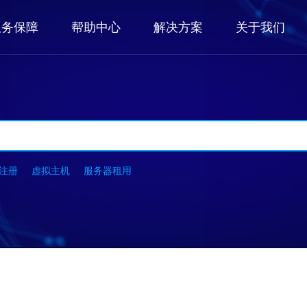
服务保障
帮助中心
解决方案
关于我们
注册
虚拟主机
服务器租用