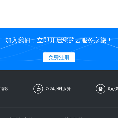
加入我们，立即开启您的云服务之旅！
免费注册
由退款
7x24小时服务
0元