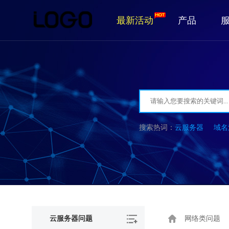
最新活动
产品
云服务器
域名
云服务器问题
网络类问题