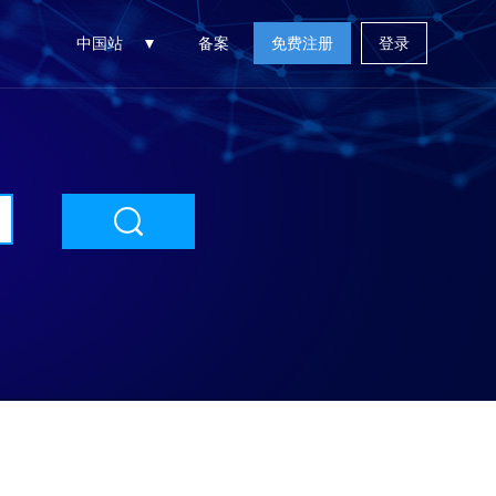
中国站
备案
免费注册
登录