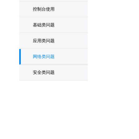
控制台使用
基础类问题
应用类问题
网络类问题
安全类问题