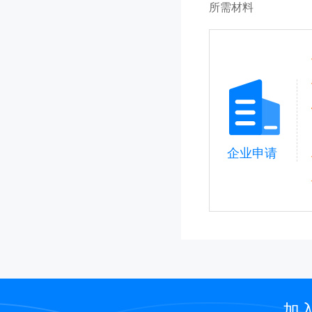
所需材料
企业申请
加