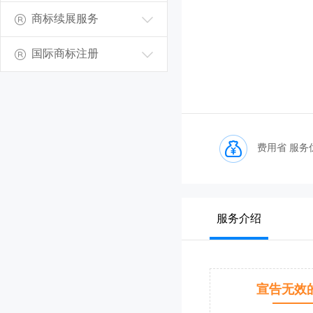
商标续展服务
国际商标注册
费用省 服务
服务介绍
宣告无效