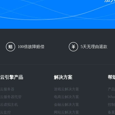
100倍故障赔偿
5天无理由退款
云引擎产品
解决方案
帮
云服务器
游戏云解决方案
产品
云服务器托管
电商云解决方案
Who
云虚拟主机
金融云解决方案
控制
云监控
网站云解决方案
备案