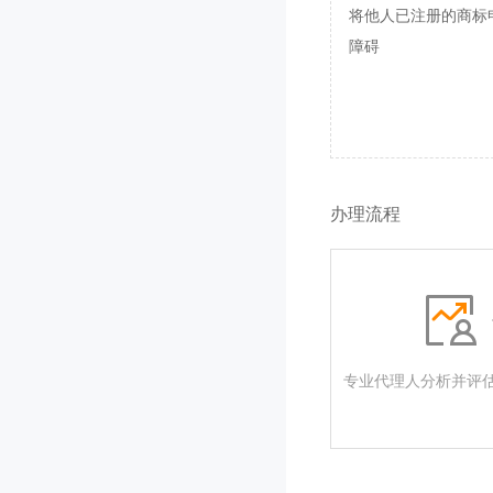
将他人已注册的商标
障碍
办理流程
专业代理人分析并评