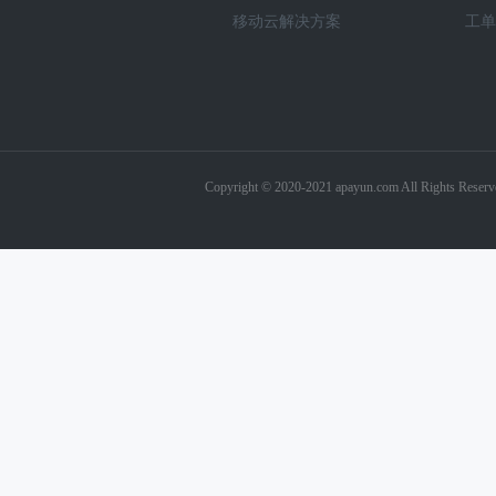
移动云解决方案
工单
Copyright © 2020-2021 apayun.com 